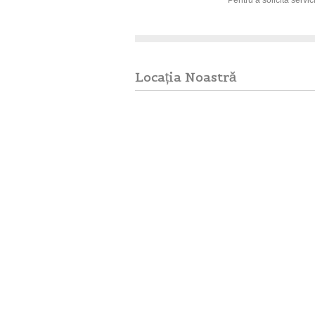
Locația Noastră