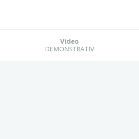
Video
DEMONSTRATIV