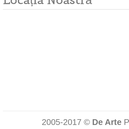
2005-2017 ©
De Arte
P