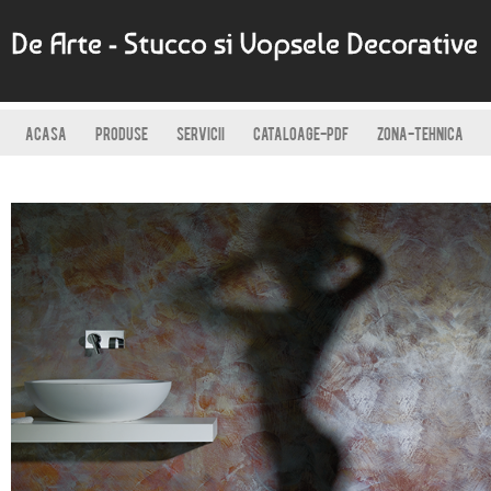
De Arte - Stucco si Vopsele Decorative
ACASA
PRODUSE
SERVICII
CATALOAGE-PDF
ZONA-TEHNICA