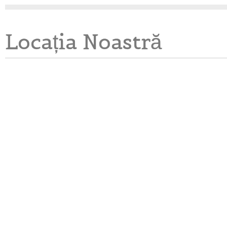
Locația Noastră