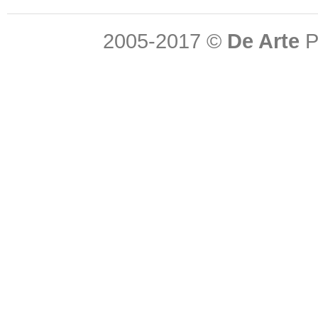
2005-2017 ©
De Arte
P